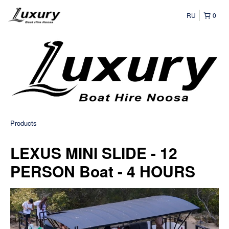
RU
0
Products
LEXUS MINI SLIDE - 12
PERSON Boat - 4 HOURS