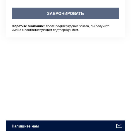
ЗАБРОНИРОВАТЬ
после подтверждения заказа, вы получите
Обратите внимание:
имейл с соответствующим подтверждением.
Напишите нам