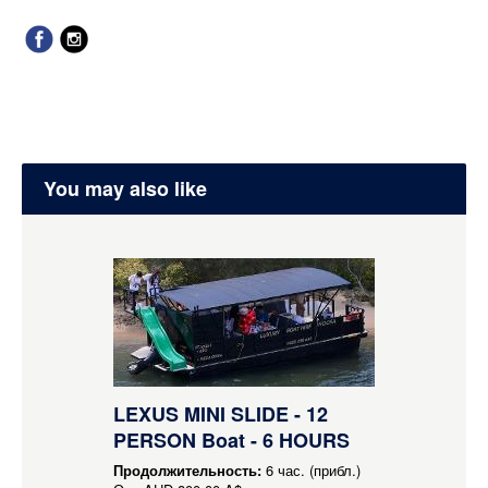
You may also like
LEXUS MINI SLIDE - 12
PERSON Boat - 6 HOURS
Продолжительность:
6 час. (прибл.)