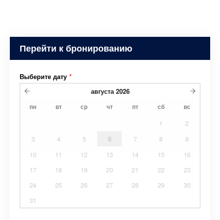
Перейти к бронированию
Выберите дату
*
августа
2026
пн
вт
ср
чт
пт
сб
вс
1
2
3
4
5
6
7
8
9
10
11
12
13
14
15
16
17
18
19
20
21
22
23
24
25
26
27
28
29
30
31